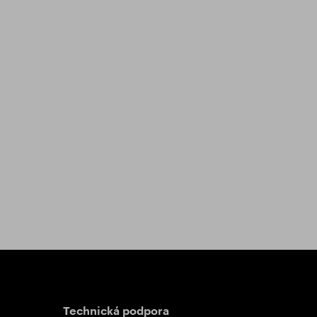
Technická podpora