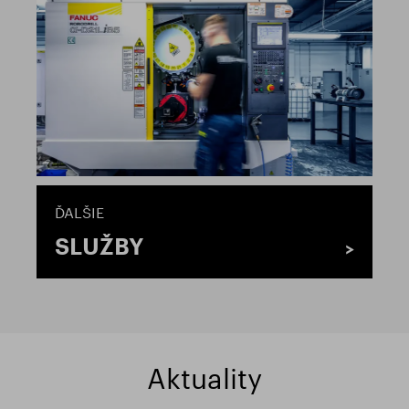
ĎALŠIE
SLUŽBY
Aktuality