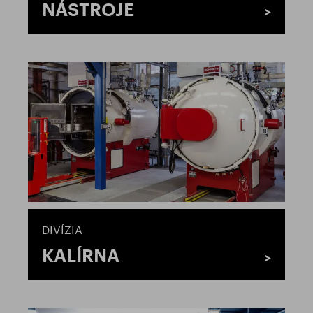
NÁSTROJE
DIVÍZIA
KALÍRNA