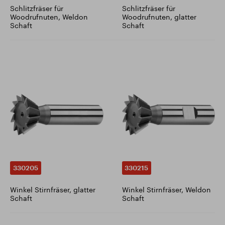
Schlitzfräser für
Schlitzfräser für
Woodrufnuten, Weldon
Woodrufnuten, glatter
Schaft
Schaft
330205
330215
Winkel Stirnfräser, glatter
Winkel Stirnfräser, Weldon
Schaft
Schaft