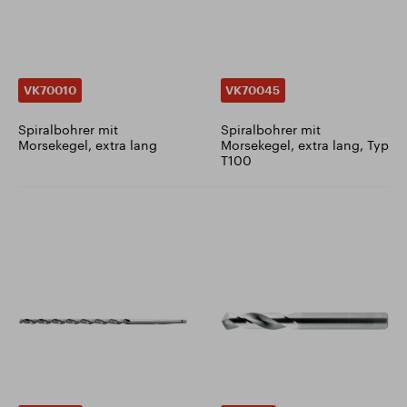
VK70010
VK70045
Spiralbohrer mit
Spiralbohrer mit
Morsekegel, extra lang
Morsekegel, extra lang, Typ
T100