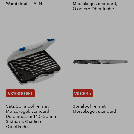
Wendelnut, TIALN
Morsekegel, standard,
Oxidiere Oberfläche
VK10010.SET
VK10015
Satz Spiralbohrer mit
Spiralbohrer mit
Morsekegel, standard,
Morsekegel, standard
Durchmesser 14,5 30 mm,
9 stücke, Oxidiere
Oberfläche