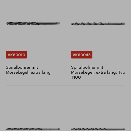
VK60010
VK60045
Spiralbohrer mit
Spiralbohrer mit
Morsekegel, extra lang
Morsekegel, extra lang, Typ
T100