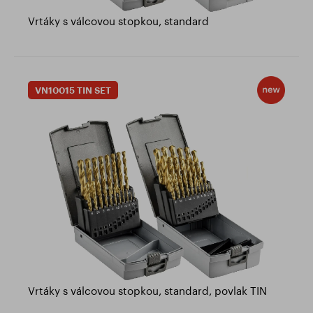
Vrtáky s válcovou stopkou, standard
VN10015 TIN SET
Vrtáky s válcovou stopkou, standard, povlak TIN