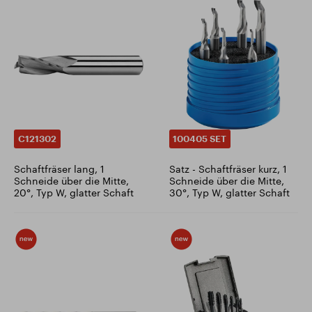
C121302
100405 SET
Schaftfräser lang, 1
Satz - Schaftfräser kurz, 1
Schneide über die Mitte,
Schneide über die Mitte,
20°, Typ W, glatter Schaft
30°, Typ W, glatter Schaft