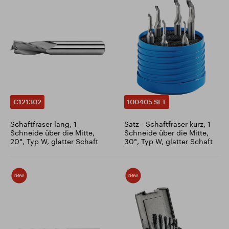
C121302
100405 SET
Schaftfräser lang, 1
Satz - Schaftfräser kurz, 1
Schneide über die Mitte,
Schneide über die Mitte,
20°, Typ W, glatter Schaft
30°, Typ W, glatter Schaft