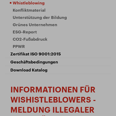
Whistleblowing
Konfliktmaterial
Unterstützung der Bildung
Grünes Unternehmen
ESG-Report
CO2-Fußabdruck
PPWR
Zertifikat ISO 9001:2015
Geschäftsbedingungen
Download Katalog
INFORMATIONEN FÜR
WISHISTLEBLOWERS -
MELDUNG ILLEGALER