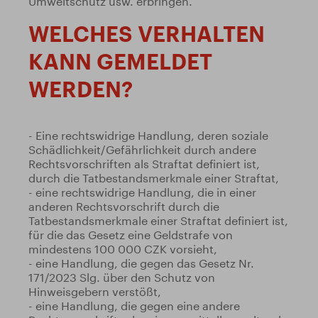
Umweltschutz usw. erbringen.
WELCHES VERHALTEN
KANN GEMELDET
WERDEN?
- Eine rechtswidrige Handlung, deren soziale
Schädlichkeit/Gefährlichkeit durch andere
Rechtsvorschriften als Straftat definiert ist,
durch die Tatbestandsmerkmale einer Straftat,
- eine rechtswidrige Handlung, die in einer
anderen Rechtsvorschrift durch die
Tatbestandsmerkmale einer Straftat definiert ist,
für die das Gesetz eine Geldstrafe von
mindestens 100 000 CZK vorsieht,
- eine Handlung, die gegen das Gesetz Nr.
171/2023 Slg. über den Schutz von
Hinweisgebern verstößt,
- eine Handlung, die gegen eine andere