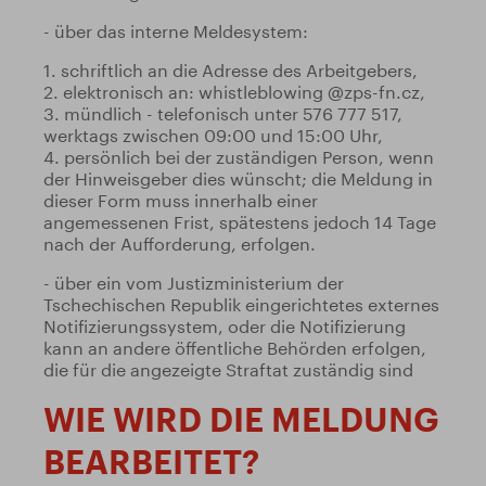
- über das interne Meldesystem:
1. schriftlich an die Adresse des Arbeitgebers,
2. elektronisch an: whistleblowing @zps-fn.cz,
3. mündlich - telefonisch unter 576 777 517,
werktags zwischen 09:00 und 15:00 Uhr,
4. persönlich bei der zuständigen Person, wenn
der Hinweisgeber dies wünscht; die Meldung in
dieser Form muss innerhalb einer
angemessenen Frist, spätestens jedoch 14 Tage
nach der Aufforderung, erfolgen.
- über ein vom Justizministerium der
Tschechischen Republik eingerichtetes externes
Notifizierungssystem, oder die Notifizierung
kann an andere öffentliche Behörden erfolgen,
die für die angezeigte Straftat zuständig sind
WIE WIRD DIE MELDUNG
BEARBEITET?