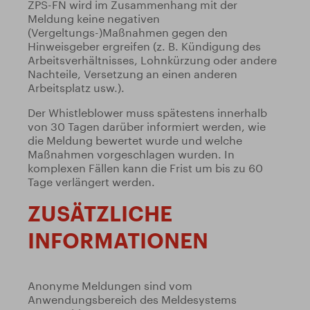
ZPS-FN wird im Zusammenhang mit der
Meldung keine negativen
(Vergeltungs-)Maßnahmen gegen den
Hinweisgeber ergreifen (z. B. Kündigung des
Arbeitsverhältnisses, Lohnkürzung oder andere
Nachteile, Versetzung an einen anderen
Arbeitsplatz usw.).
Der Whistleblower muss spätestens innerhalb
von 30 Tagen darüber informiert werden, wie
die Meldung bewertet wurde und welche
Maßnahmen vorgeschlagen wurden. In
komplexen Fällen kann die Frist um bis zu 60
Tage verlängert werden.
ZUSÄTZLICHE
INFORMATIONEN
Anonyme Meldungen sind vom
Anwendungsbereich des Meldesystems