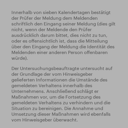
Innerhalb von sieben Kalendertagen bestätigt
der Prüfer der Meldung dem Meldenden
schriftlich den Eingang seiner Meldung (dies gilt
nicht, wenn der Meldende den Prüfer
ausdrücklich darum bittet, dies nicht zu tun,
oder es offensichtlich ist, dass die Mitteilung
über den Eingang der Meldung die Identität des
Meldenden einer anderen Person offenbaren
würde).
Der Untersuchungsbeauftragte untersucht auf
der Grundlage der vom Hinweisgeber
gelieferten Informationen die Umstände des
gemeldeten Verhaltens innerhalb des
Unternehmens. Anschließend schlägt er
Maßnahmen vor, um die Fortsetzung des
gemeldeten Verhaltens zu verhindern und die
Situation zu bereinigen. Die Annahme und
Umsetzung dieser Maßnahmen wird ebenfalls
vom Hinweisgeber überwacht.