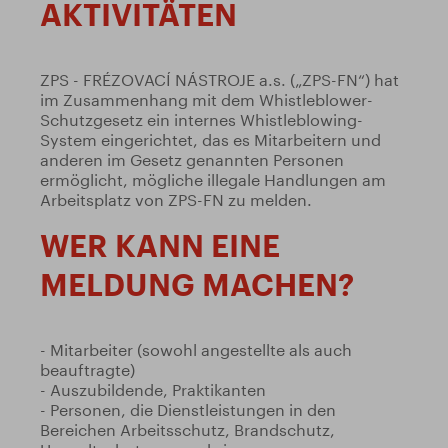
AKTIVITÄTEN
ZPS - FRÉZOVACÍ NÁSTROJE a.s. („ZPS-FN“) hat
im Zusammenhang mit dem Whistleblower-
Schutzgesetz ein internes Whistleblowing-
System eingerichtet, das es Mitarbeitern und
anderen im Gesetz genannten Personen
ermöglicht, mögliche illegale Handlungen am
Arbeitsplatz von ZPS-FN zu melden.
WER KANN EINE
MELDUNG MACHEN?
- Mitarbeiter (sowohl angestellte als auch
beauftragte)
- Auszubildende, Praktikanten
- Personen, die Dienstleistungen in den
Bereichen Arbeitsschutz, Brandschutz,