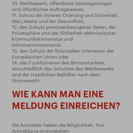
10. Wettbewerb, öffentliche Versteigerungen
und öffentliches Auftragswesen,
11. Schutz der inneren Ordnung und Sicherheit,
des Lebens und der Gesundheit,
12. den Schutz personenbezogener Daten, der
Privatsphäre und der Sicherheit elektronischer
Kommunikationsnetze und
Informationssysteme,
13. den Schutz der finanziellen Interessen der
Europäischen Union oder
14. das Funktionieren des Binnenmarktes,
einschließlich des Schutzes des Wettbewerbs
und der staatlichen Beihilfen nach dem
Unionsrecht.
WIE KANN MAN EINE
MELDUNG EINREICHEN?
Die Anmelder haben die Möglichkeit, ihre
Anmeldung einzureichen: