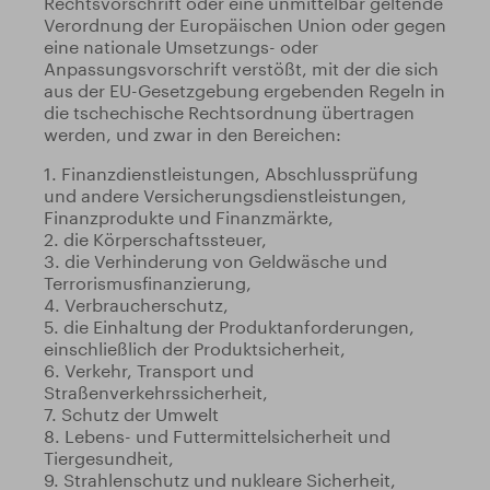
Rechtsvorschrift oder eine unmittelbar geltende
Verordnung der Europäischen Union oder gegen
eine nationale Umsetzungs- oder
Anpassungsvorschrift verstößt, mit der die sich
aus der EU-Gesetzgebung ergebenden Regeln in
die tschechische Rechtsordnung übertragen
werden, und zwar in den Bereichen:
1. Finanzdienstleistungen, Abschlussprüfung
und andere Versicherungsdienstleistungen,
Finanzprodukte und Finanzmärkte,
2. die Körperschaftssteuer,
3. die Verhinderung von Geldwäsche und
Terrorismusfinanzierung,
4. Verbraucherschutz,
5. die Einhaltung der Produktanforderungen,
einschließlich der Produktsicherheit,
6. Verkehr, Transport und
Straßenverkehrssicherheit,
7. Schutz der Umwelt
8. Lebens- und Futtermittelsicherheit und
Tiergesundheit,
9. Strahlenschutz und nukleare Sicherheit,