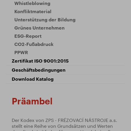
Whistleblowing
Konfliktmaterial
Unterstützung der Bildung
Grünes Unternehmen
ESG-Report
CO2-Fußabdruck
PPWR
Zertifikat ISO 9001:2015
Geschäftsbedingungen
Download Katalog
Präambel
Der Kodex von ZPS - FRÉZOVACÍ NÁSTROJE a.s.
stellt eine Reihe von Grundsätzen und Werten