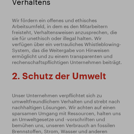
Verhaltens
Wir fördern ein offenes und ethisches
Arbeitsumfeld, in dem es den Mitarbeitern
freisteht, Verhaltensweisen anzusprechen, die
sie für unethisch oder illegal halten. Wir
verfügen über ein vertrauliches Whistleblowing-
System, das die Weitergabe von Hinweisen
ermöglicht und zu einem transparenten und
rechenschaftspflichtigen Unternehmen beiträgt.
2. Schutz der Umwelt
Unser Unternehmen verpflichtet sich zu
umweltfreundlichem Verhalten und strebt nach
nachhaltigen Lösungen. Wir achten auf einen
sparsamen Umgang mit Ressourcen, halten uns
an Umweltgesetze und -vorschriften und
bemühen uns, unseren Verbrauch an fossilen
Brennstoffen, Strom, Wasser und anderen