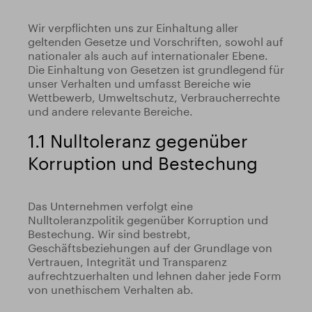
Wir verpflichten uns zur Einhaltung aller
geltenden Gesetze und Vorschriften, sowohl auf
nationaler als auch auf internationaler Ebene.
Die Einhaltung von Gesetzen ist grundlegend für
unser Verhalten und umfasst Bereiche wie
Wettbewerb, Umweltschutz, Verbraucherrechte
und andere relevante Bereiche.
1.1 Nulltoleranz gegenüber
Korruption und Bestechung
Das Unternehmen verfolgt eine
Nulltoleranzpolitik gegenüber Korruption und
Bestechung. Wir sind bestrebt,
Geschäftsbeziehungen auf der Grundlage von
Vertrauen, Integrität und Transparenz
aufrechtzuerhalten und lehnen daher jede Form
von unethischem Verhalten ab.