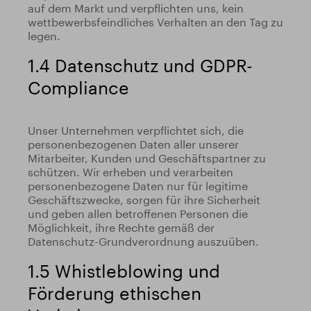
auf dem Markt und verpflichten uns, kein
wettbewerbsfeindliches Verhalten an den Tag zu
legen.
1.4 Datenschutz und GDPR-
Compliance
Unser Unternehmen verpflichtet sich, die
personenbezogenen Daten aller unserer
Mitarbeiter, Kunden und Geschäftspartner zu
schützen. Wir erheben und verarbeiten
personenbezogene Daten nur für legitime
Geschäftszwecke, sorgen für ihre Sicherheit
und geben allen betroffenen Personen die
Möglichkeit, ihre Rechte gemäß der
Datenschutz-Grundverordnung auszuüben.
1.5 Whistleblowing und
Förderung ethischen