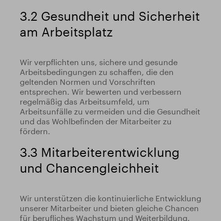
3.2 Gesundheit und Sicherheit
am Arbeitsplatz
Wir verpflichten uns, sichere und gesunde
Arbeitsbedingungen zu schaffen, die den
geltenden Normen und Vorschriften
entsprechen. Wir bewerten und verbessern
regelmäßig das Arbeitsumfeld, um
Arbeitsunfälle zu vermeiden und die Gesundheit
und das Wohlbefinden der Mitarbeiter zu
fördern.
3.3 Mitarbeiterentwicklung
und Chancengleichheit
Wir unterstützen die kontinuierliche Entwicklung
unserer Mitarbeiter und bieten gleiche Chancen
für berufliches Wachstum und Weiterbildung.