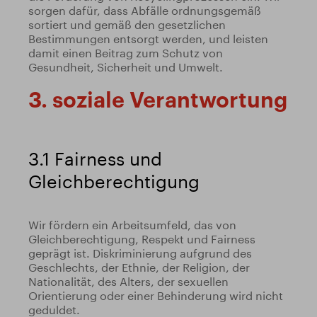
sorgen dafür, dass Abfälle ordnungsgemäß
sortiert und gemäß den gesetzlichen
Bestimmungen entsorgt werden, und leisten
damit einen Beitrag zum Schutz von
Gesundheit, Sicherheit und Umwelt.
3. soziale Verantwortung
3.1 Fairness und
Gleichberechtigung
Wir fördern ein Arbeitsumfeld, das von
Gleichberechtigung, Respekt und Fairness
geprägt ist. Diskriminierung aufgrund des
Geschlechts, der Ethnie, der Religion, der
Nationalität, des Alters, der sexuellen
Orientierung oder einer Behinderung wird nicht
geduldet.