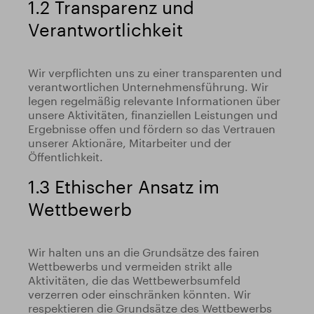
1.2 Transparenz und
Verantwortlichkeit
Wir verpflichten uns zu einer transparenten und
verantwortlichen Unternehmensführung. Wir
legen regelmäßig relevante Informationen über
unsere Aktivitäten, finanziellen Leistungen und
Ergebnisse offen und fördern so das Vertrauen
unserer Aktionäre, Mitarbeiter und der
Öffentlichkeit.
1.3 Ethischer Ansatz im
Wettbewerb
Wir halten uns an die Grundsätze des fairen
Wettbewerbs und vermeiden strikt alle
Aktivitäten, die das Wettbewerbsumfeld
verzerren oder einschränken könnten. Wir
respektieren die Grundsätze des Wettbewerbs