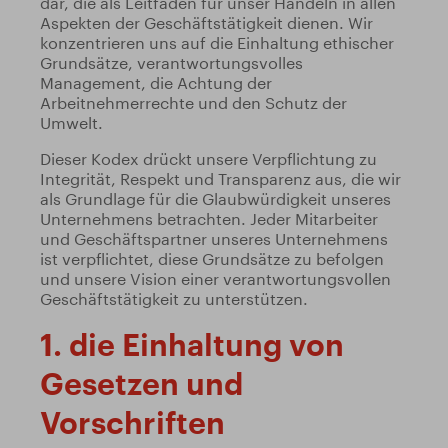
dar, die als Leitfaden für unser Handeln in allen
Aspekten der Geschäftstätigkeit dienen. Wir
konzentrieren uns auf die Einhaltung ethischer
Grundsätze, verantwortungsvolles
Management, die Achtung der
Arbeitnehmerrechte und den Schutz der
Umwelt.
Dieser Kodex drückt unsere Verpflichtung zu
Integrität, Respekt und Transparenz aus, die wir
als Grundlage für die Glaubwürdigkeit unseres
Unternehmens betrachten. Jeder Mitarbeiter
und Geschäftspartner unseres Unternehmens
ist verpflichtet, diese Grundsätze zu befolgen
und unsere Vision einer verantwortungsvollen
Geschäftstätigkeit zu unterstützen.
1. die Einhaltung von
Gesetzen und
Vorschriften