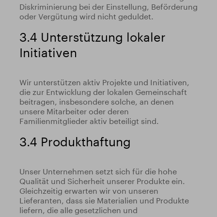
Diskriminierung bei der Einstellung, Beförderung
oder Vergütung wird nicht geduldet.
3.4 Unterstützung lokaler
Initiativen
Wir unterstützen aktiv Projekte und Initiativen,
die zur Entwicklung der lokalen Gemeinschaft
beitragen, insbesondere solche, an denen
unsere Mitarbeiter oder deren
Familienmitglieder aktiv beteiligt sind.
3.4 Produkthaftung
Unser Unternehmen setzt sich für die hohe
Qualität und Sicherheit unserer Produkte ein.
Gleichzeitig erwarten wir von unseren
Lieferanten, dass sie Materialien und Produkte
liefern, die alle gesetzlichen und