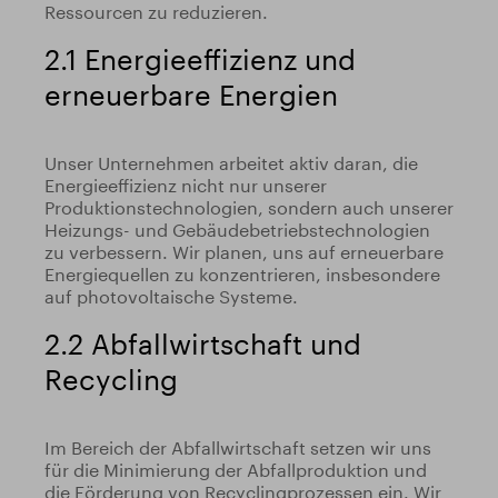
Ressourcen zu reduzieren.
2.1 Energieeffizienz und
erneuerbare Energien
Unser Unternehmen arbeitet aktiv daran, die
Energieeffizienz nicht nur unserer
Produktionstechnologien, sondern auch unserer
Heizungs- und Gebäudebetriebstechnologien
zu verbessern. Wir planen, uns auf erneuerbare
Energiequellen zu konzentrieren, insbesondere
auf photovoltaische Systeme.
2.2 Abfallwirtschaft und
Recycling
Im Bereich der Abfallwirtschaft setzen wir uns
für die Minimierung der Abfallproduktion und
die Förderung von Recyclingprozessen ein. Wir