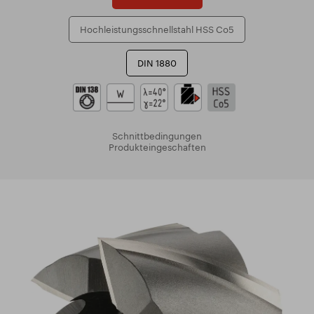
Hochleistungsschnellstahl HSS Co5
DIN 1880
Schnittbedingungen
Produkteingeschaften