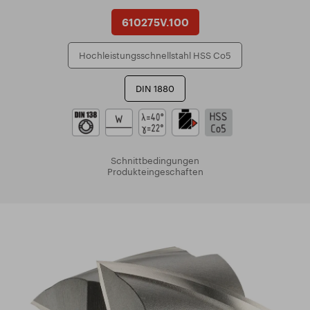
610275V.100
Hochleistungsschnellstahl HSS Co5
DIN 1880
Schnittbedingungen
Produkteingeschaften