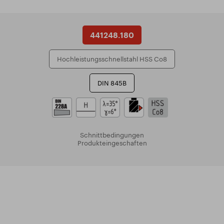
441248.180
Hochleistungsschnellstahl HSS Co8
DIN 845B
Schnittbedingungen
Produkteingeschaften