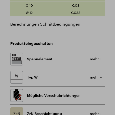
0.03
0.033
Berechnungen Schnittbedingungen
Produkteingeschaften
Spannelement
mehr +
Typ W
mehr +
Mögliche Vorschubrichtungen
ZrN Beschichtigung
mehr +