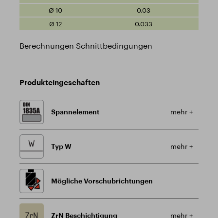
0.03
0.033
Berechnungen Schnittbedingungen
Produkteingeschaften
Spannelement
mehr +
Typ W
mehr +
Mögliche Vorschubrichtungen
ZrN Beschichtigung
mehr +