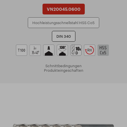
VN20045.0600
Hochleistungsschnellstahl HSS Co5
DIN 340
Schnittbedingungen
Produkteingeschaften