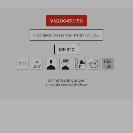
VN20045.1150
Hochleistungsschnellstahl HSS Co5
DIN 340
Schnittbedingungen
Produkteingeschaften