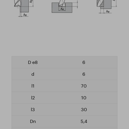
6
6
70
10
30
5,4