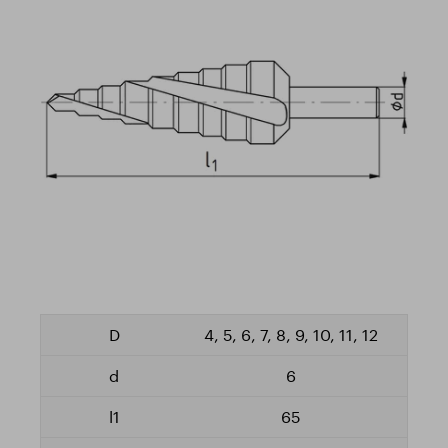
4, 5, 6, 7, 8, 9, 10, 11, 12
6
65