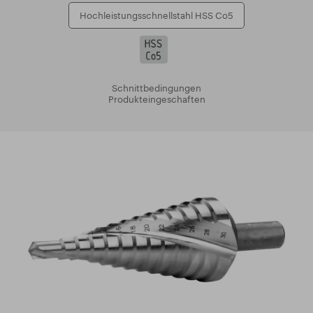
Hochleistungsschnellstahl HSS Co5
Schnittbedingungen
Produkteingeschaften