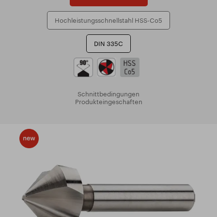
Hochleistungsschnellstahl HSS-Co5
DIN 335C
Schnittbedingungen
Produkteingeschaften