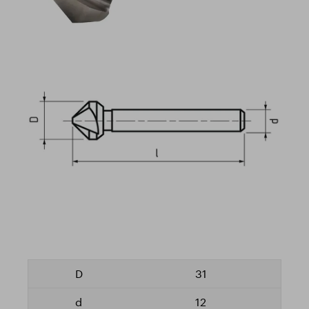
31
12