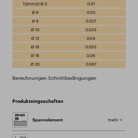
0.01
0.02
0.027
0.033
0.04
0.053
0.06
0.067
Berechnungen Schnittbedingungen
Produkteingeschaften
Spannelement
mehr +