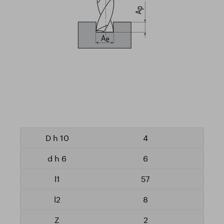
4
6
57
8
2