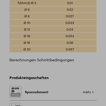
0.01
0.02
0.027
0.033
0.04
0.053
0.06
0.067
Berechnungen Schnittbedingungen
Produkteingeschaften
Spannelement
mehr +