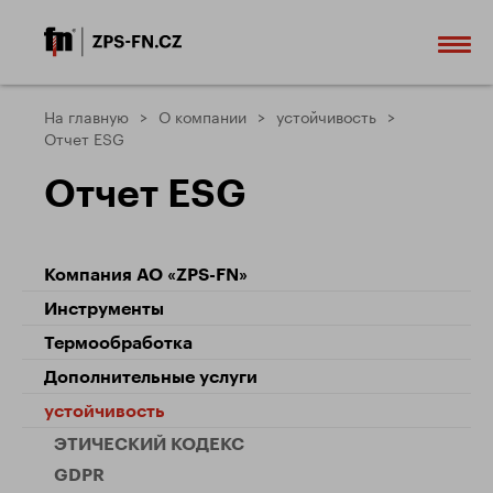
На главную
О компании
устойчивость
Отчет ESG
Отчет ESG
Компания АО «ZPS-FN»
Инструменты
Термообработка
Дополнительные услуги
устойчивость
ЭТИЧЕСКИЙ КОДЕКС
GDPR