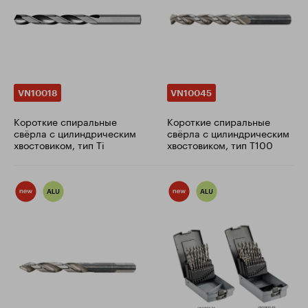
VN10018
VN10045
Короткие спиральные
Короткие спиральные
свёрла с цилиндрическим
свёрла с цилиндрическим
хвостовиком, тип Ti
хвостовиком, тип T100