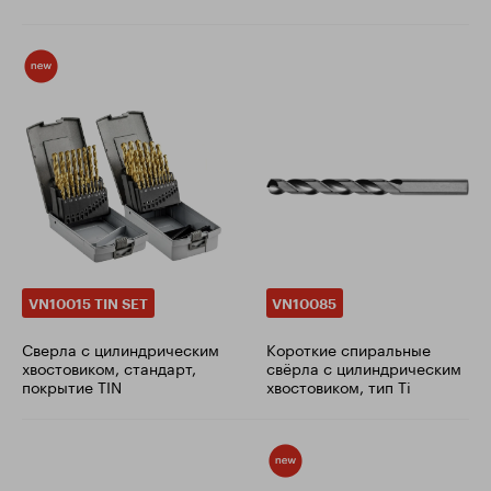
VN10015 TIN SET
VN10085
Сверла с цилиндрическим
Короткие спиральные
хвостовиком, стандарт,
свёрла с цилиндрическим
покрытие TIN
хвостовиком, тип Ti