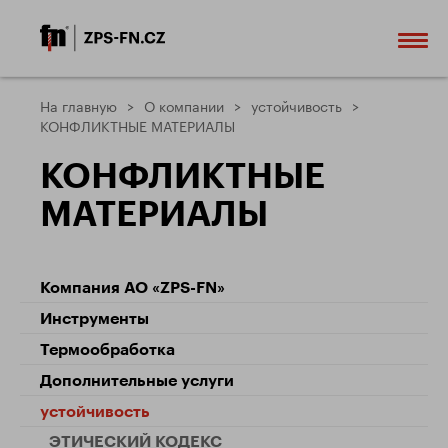
На главную
О компании
устойчивость
КОНФЛИКТНЫЕ МАТЕРИАЛЫ
КОНФЛИКТНЫЕ
МАТЕРИАЛЫ
Компания АО «ZPS-FN»
Инструменты
Термообработка
Дополнительные услуги
устойчивость
ЭТИЧЕСКИЙ КОДЕКС