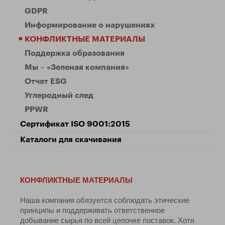
GDPR
Информирование о нарушениях
КОНФЛИКТНЫЕ МАТЕРИАЛЫ
Поддержка образования
Мы – «Зеленая компания»
Отчет ESG
Углеродный след
PPWR
Сертификат ISO 9001:2015
Каталоги для скачивания
КОНФЛИКТНЫЕ МАТЕРИАЛЫ
Наша компания обязуется соблюдать этические
принципы и поддерживать ответственное
добывание сырья по всей цепочке поставок. Хотя