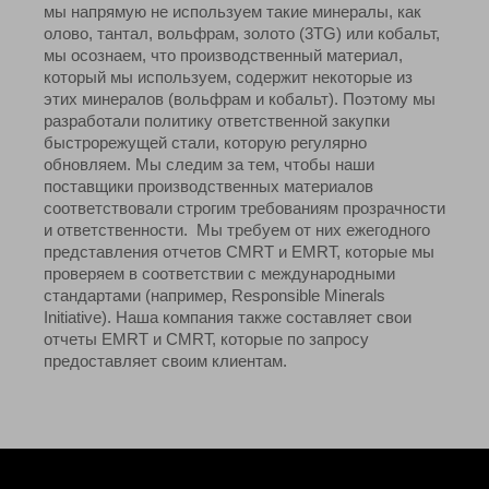
мы напрямую не используем такие минералы, как
олово, тантал, вольфрам, золото (3TG) или кобальт,
мы осознаем, что производственный материал,
который мы используем, содержит некоторые из
этих минералов (вольфрам и кобальт). Поэтому мы
разработали политику ответственной закупки
быстрорежущей стали, которую регулярно
обновляем. Мы следим за тем, чтобы наши
поставщики производственных материалов
соответствовали строгим требованиям прозрачности
и ответственности. Мы требуем от них ежегодного
представления отчетов CMRT и EMRT, которые мы
проверяем в соответствии с международными
стандартами (например, Responsible Minerals
Initiative). Наша компания также составляет свои
отчеты EMRT и CMRT, которые по запросу
предоставляет своим клиентам.