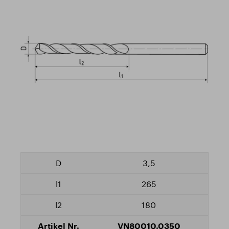
3,5
265
180
VN80010.0350