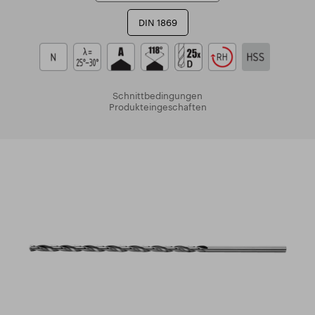
DIN 1869
Schnittbedingungen
Produkteingeschaften