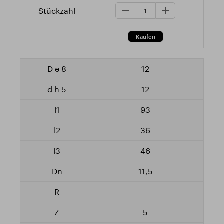
12
12
93
36
46
11,5
5