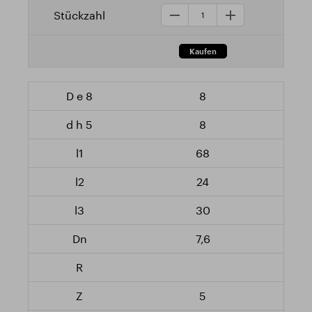
8
8
68
24
30
7,6
5