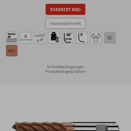
S143512T AlCr
Hartmetall (VHM)
Schnittbedingungen
Produkteingeschaften