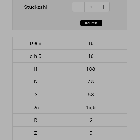
16
16
108
48
58
15,5
2
5