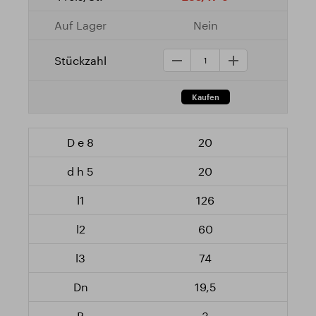
Nein
20
20
126
60
74
19,5
3