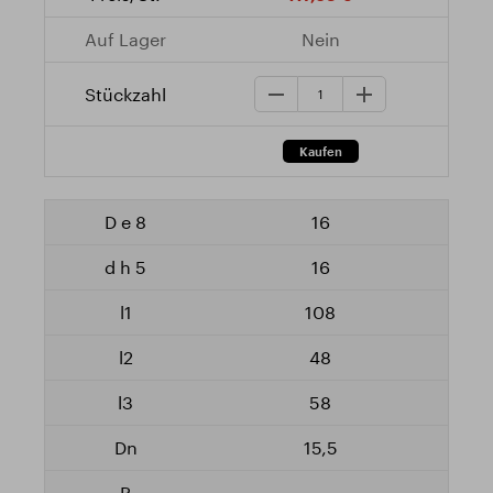
Nein
16
16
108
48
58
15,5