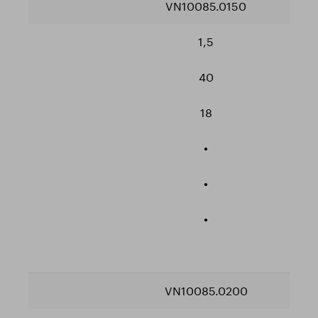
VN10085.0150
1,5
40
18
•
•
•
VN10085.0200