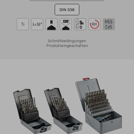
DIN 338
Schnittbedingungen
Produkteingeschaften