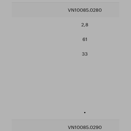
VN10085.0280
2,8
61
33
•
VN10085.0290