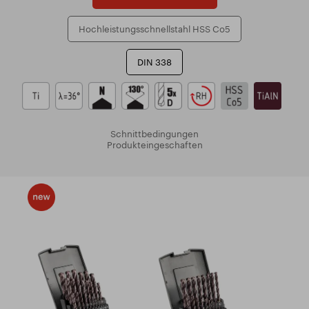
Hochleistungsschnellstahl HSS Co5
DIN 338
Schnittbedingungen
Produkteingeschaften