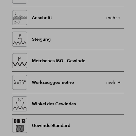
Anschnitt
mehr +
Steigung
Metrisches ISO - Gewinde
Werkzeuggeometrie
mehr +
Winkel des Gewindes
Gewinde Standard