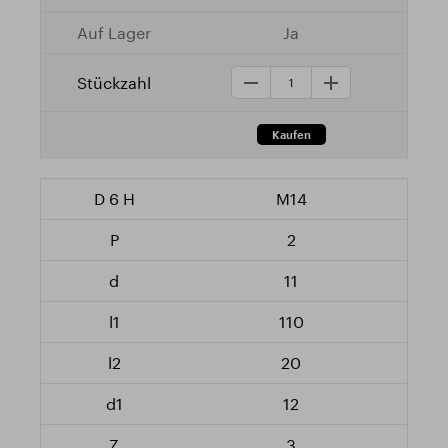
Ja
M14
2
11
110
20
12
3