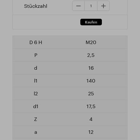
M20
2,5
16
140
25
17,5
4
12