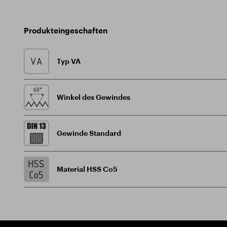
Produkteingeschaften
Typ VA
Winkel des Gewindes
Gewinde Standard
Material HSS Co5