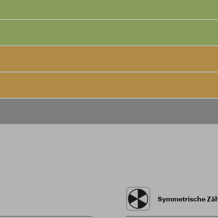
Symmetrische Zä