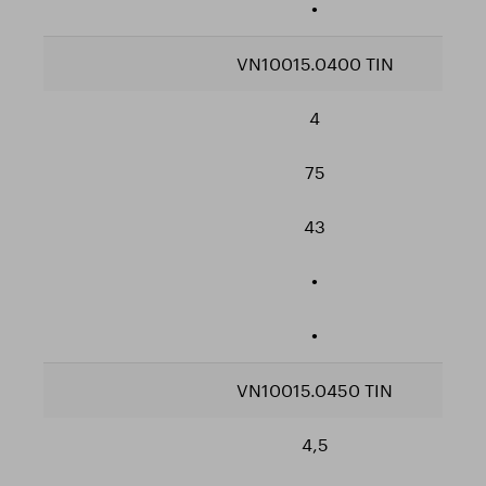
•
VN10015.0400 TIN
4
75
43
•
•
VN10015.0450 TIN
4,5