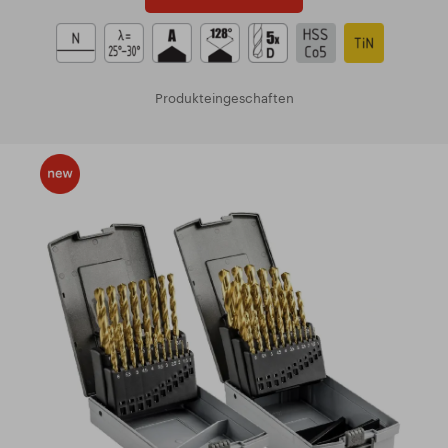
Produkteingeschaften