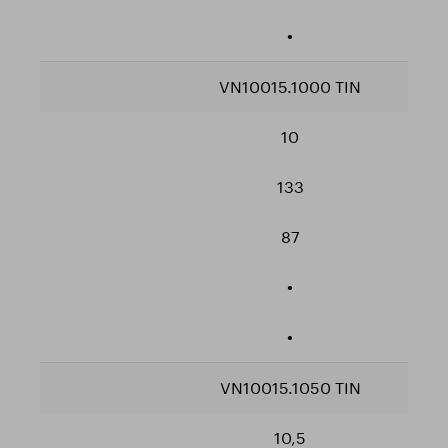
•
VN10015.1000 TIN
10
133
87
•
•
VN10015.1050 TIN
10,5