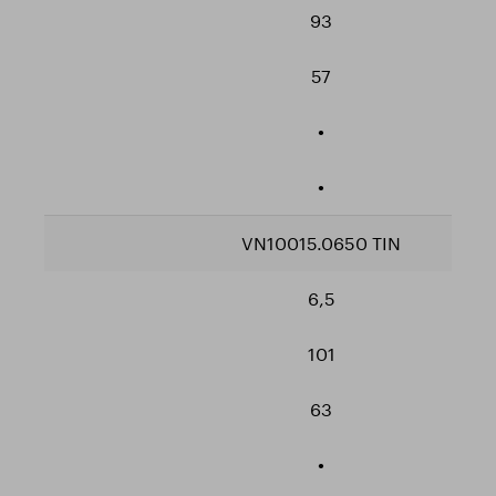
93
57
•
•
VN10015.0650 TIN
6,5
101
63
•