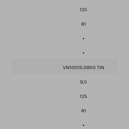
125
81
•
•
VN10015.0950 TIN
9,5
125
81
•