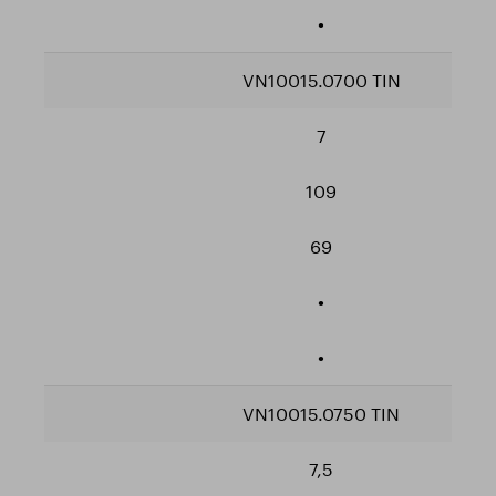
•
VN10015.0700 TIN
7
109
69
•
•
VN10015.0750 TIN
7,5