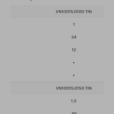
VN10015.0100 TIN
1
34
12
•
•
VN10015.0150 TIN
1,5
40