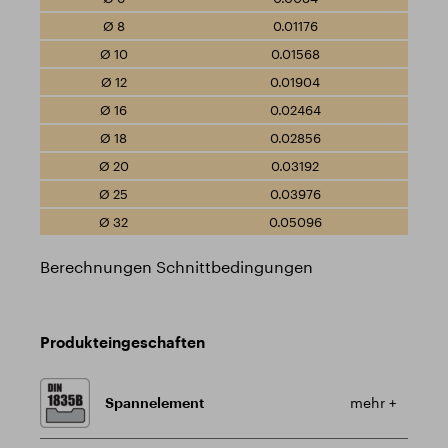
0.01176
0.01568
0.01904
0.02464
0.02856
0.03192
0.03976
0.05096
Berechnungen Schnittbedingungen
Produkteingeschaften
Spannelement
mehr +