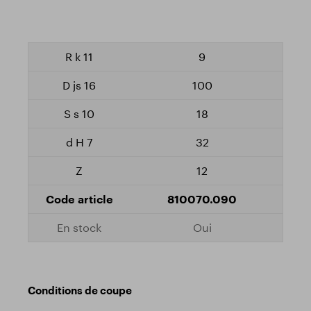
9
100
18
32
12
810070.090
Oui
Conditions de coupe