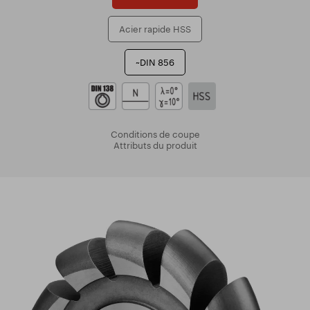
Acier rapide HSS
~DIN 856
Conditions de coupe
Attributs du produit