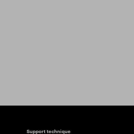
Support technique