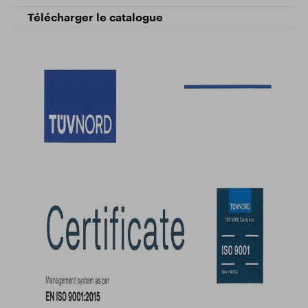
Télécharger le catalogue