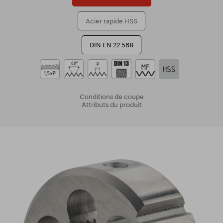
Acier rapide HSS
DIN EN 22 568
Conditions de coupe
Attributs du produit