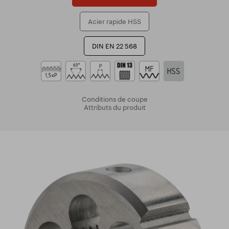
Acier rapide HSS
DIN EN 22 568
Conditions de coupe
Attributs du produit