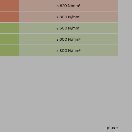
≤ 820 N/mm²
> 800 N/mm²
≤ 600 N/mm²
≤ 600 N/mm²
≤ 800 N/mm²
plus +