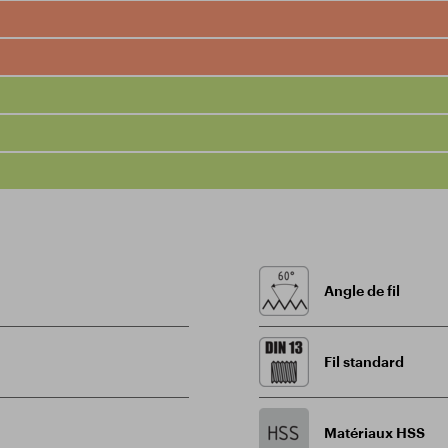
Angle de fil
Fil standard
Matériaux HSS