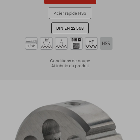
Acier rapide HSS
DIN EN 22 568
Conditions de coupe
Attributs du produit