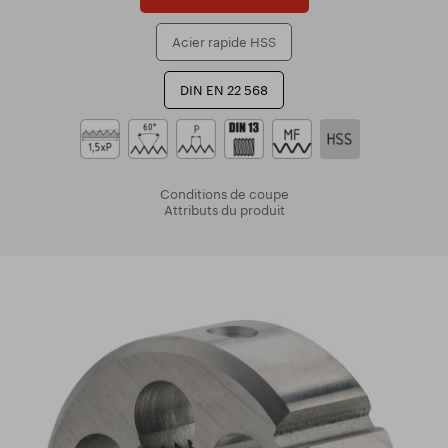
Acier rapide HSS
DIN EN 22 568
Conditions de coupe
Attributs du produit