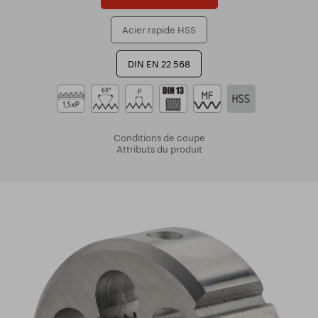
Acier rapide HSS
DIN EN 22 568
Conditions de coupe
Attributs du produit