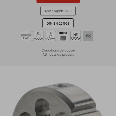
Acier rapide HSS
DIN EN 22 568
Conditions de coupe
Attributs du produit