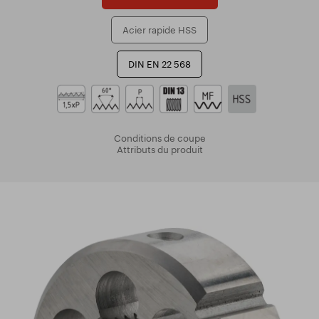
Acier rapide HSS
DIN EN 22 568
Conditions de coupe
Attributs du produit