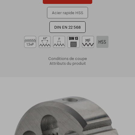
Acier rapide HSS
DIN EN 22 568
Conditions de coupe
Attributs du produit