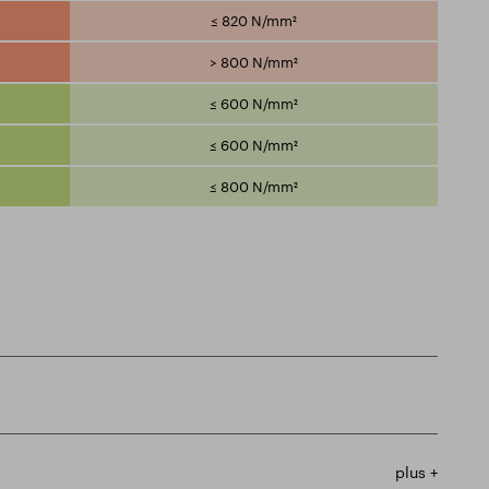
≤ 820 N/mm²
> 800 N/mm²
≤ 600 N/mm²
≤ 600 N/mm²
≤ 800 N/mm²
plus +