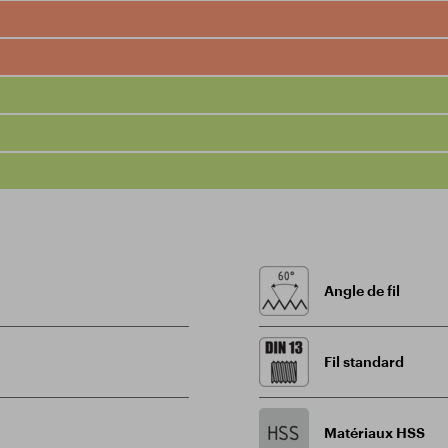
Angle de fil
Fil standard
Matériaux HSS