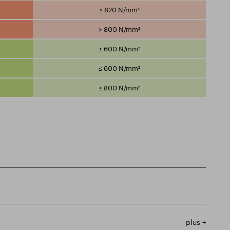
≤ 820 N/mm²
> 800 N/mm²
≤ 600 N/mm²
≤ 600 N/mm²
≤ 800 N/mm²
plus +