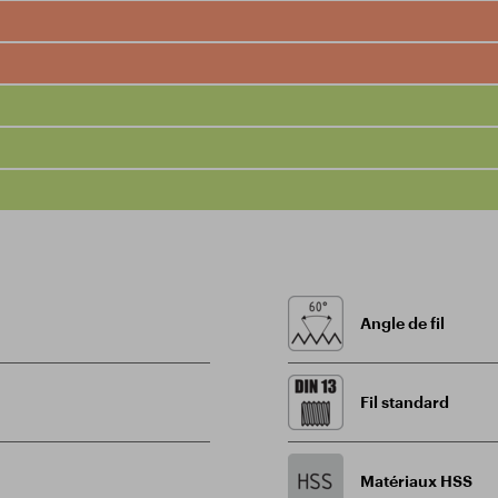
Angle de fil
Fil standard
Matériaux HSS