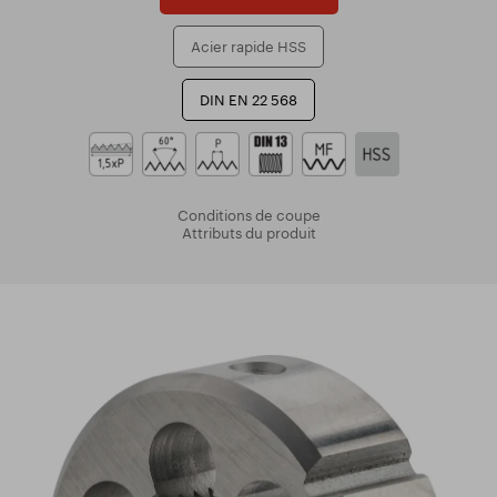
Acier rapide HSS
DIN EN 22 568
Conditions de coupe
Attributs du produit