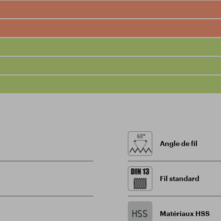
Angle de fil
Fil standard
Matériaux HSS