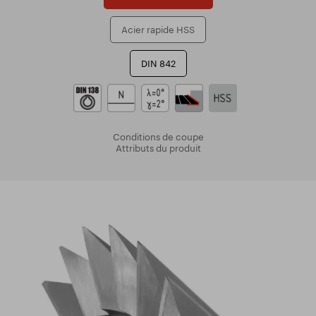
Acier rapide HSS
DIN 842
Conditions de coupe
Attributs du produit