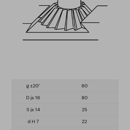
60
80
25
22